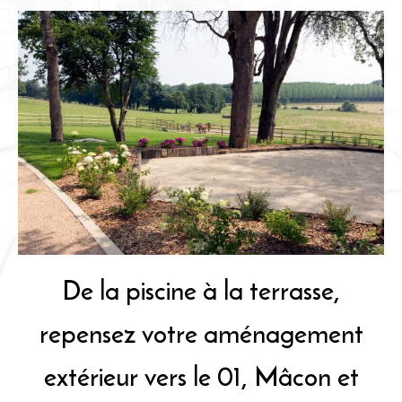
De la piscine à la terrasse,
repensez votre aménagement
extérieur vers le 01, Mâcon et