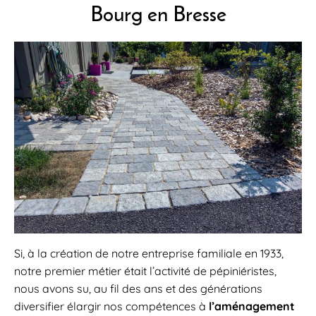
Bourg en Bresse
Si, à la création de notre entreprise familiale en 1933,
notre premier métier était l’activité de pépiniéristes,
nous avons su, au fil des ans et des générations
diversifier élargir nos compétences à
l’aménagement