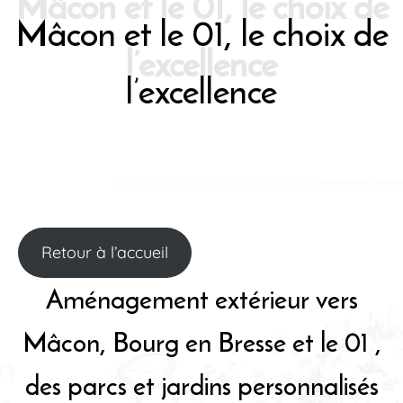
Mâcon et le 01, le choix de
l’excellence
Retour à l’accueil
Aménagement extérieur vers
Mâcon, Bourg en Bresse et le 01 ,
des parcs et jardins personnalisés