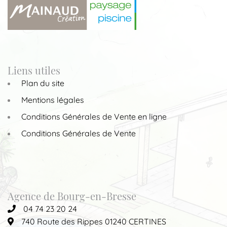
Liens utiles
Plan du site
Mentions légales
Conditions Générales de Vente en ligne
Conditions Générales de Vente
Agence de Bourg-en-Bresse
04 74 23 20 24
740 Route des Rippes 01240 CERTINES