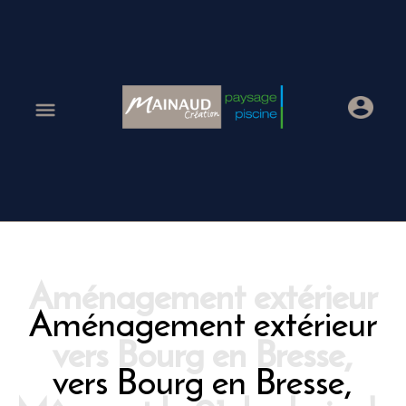
Aménagement extérieur
vers Bourg en Bresse,