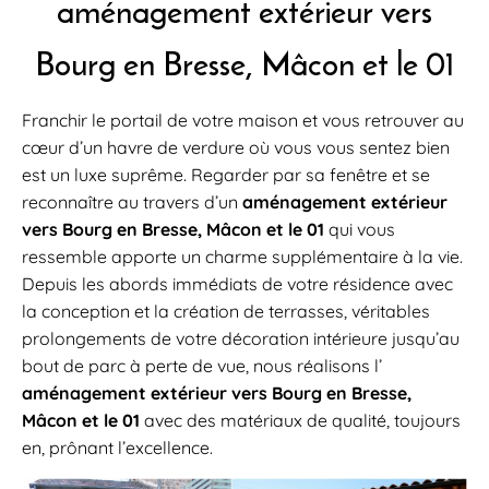
aménagement extérieur vers
Bourg en Bresse, Mâcon et le 01
Franchir le portail de votre maison et vous retrouver au
cœur d’un havre de verdure où vous vous sentez bien
est un luxe suprême. Regarder par sa fenêtre et se
reconnaître au travers d’un
aménagement extérieur
vers Bourg en Bresse, Mâcon et le 01
qui vous
ressemble apporte un charme supplémentaire à la vie.
Depuis les abords immédiats de votre résidence avec
la conception et la création de terrasses, véritables
prolongements de votre décoration intérieure jusqu’au
bout de parc à perte de vue, nous réalisons l’
aménagement extérieur vers Bourg en Bresse,
Mâcon et le 01
avec des matériaux de qualité, toujours
en, prônant l’excellence.