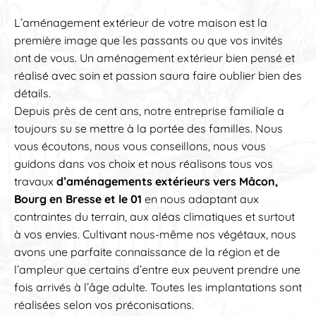
L’aménagement extérieur de votre maison est la
première image que les passants ou que vos invités
ont de vous. Un aménagement extérieur bien pensé et
réalisé avec soin et passion saura faire oublier bien des
détails.
Depuis près de cent ans, notre entreprise familiale a
toujours su se mettre à la portée des familles. Nous
vous écoutons, nous vous conseillons, nous vous
guidons dans vos choix et nous réalisons tous vos
travaux
d’aménagements extérieurs vers
Mâcon,
Bourg en Bresse et le 01
en nous adaptant aux
contraintes du terrain, aux aléas climatiques et surtout
à vos envies. Cultivant nous-même nos végétaux, nous
avons une parfaite connaissance de la région et de
l’ampleur que certains d’entre eux peuvent prendre une
fois arrivés à l’âge adulte. Toutes les implantations sont
réalisées selon vos préconisations.