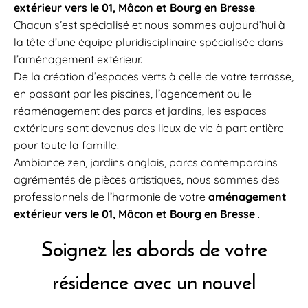
extérieur vers le 01, Mâcon et Bourg en Bresse
.
Chacun s’est spécialisé et nous sommes aujourd’hui à
la tête d’une équipe pluridisciplinaire spécialisée dans
l’aménagement extérieur.
De la création d’espaces verts à celle de votre terrasse,
en passant par les piscines, l’agencement ou le
réaménagement des parcs et jardins, les espaces
extérieurs sont devenus des lieux de vie à part entière
pour toute la famille.
Ambiance zen, jardins anglais, parcs contemporains
agrémentés de pièces artistiques, nous sommes des
professionnels de l’harmonie de votre
aménagement
extérieur
vers le 01, Mâcon et Bourg en Bresse
.
Soignez les abords de votre
résidence avec un nouvel