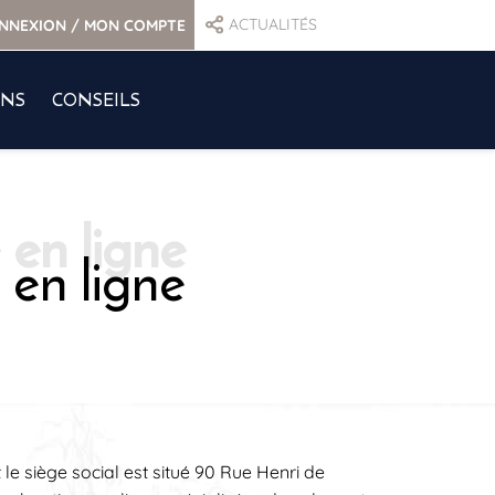
ACTUALITÉS
NNEXION / MON COMPTE
ONS
CONSEILS
 en ligne
siège social est situé 90 Rue Henri de