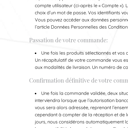
compte utilisateur (ci-après le « Compte »). 
choix d’un mot de passe. Vos identifiants vo
Vous pouvez accéder aux données personne
l’article Données Personnelles des Conditio
Passation de votre commande:
Une fois les produits sélectionnés et vos
Un récapitulatif de votre commande vous est
aux modalités de livraison. Un numéro de 
Confirmation définitive de votre com
Une fois la commande validée, deux situat
interviendra lorsque que l’autorisation banca
vous sera alors adressée, reprenant l’ensemb
cependant à compter de la réception et de la
jours, nous considérons automatiquement l