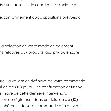
s : une adresse de courrier électronique et le
, conformément aux dispositions prévues à
à la sélection de votre mode de paiement.
 relatives aux produits, aux prix ou encore
re : la validation définitive de votre commande
de dix (10) jours. Une confirmation définitive
nitive de cette dernière interviendra
ation du règlement dans un délai de dix (10)
cohérence de votre commande afin de vérifier