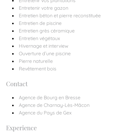
Entretenir vos plantations
Entretenir votre gazon
Entretien béton et pierre reconstituée
Entretien de piscine
Entretien grès céramique
Entretien végétaux
Hivernage et interview
Ouverture d’une piscine
Pierre naturelle
Revêtement bois
Contact
Agence de Bourg en Bresse
Agence de Charnay-Lès-Mâcon
Agence du Pays de Gex
Experience