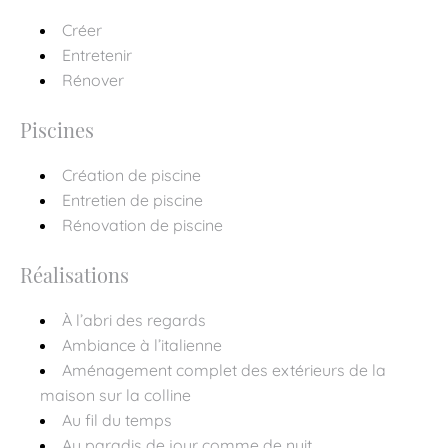
Créer
Entretenir
Rénover
Piscines
Création de piscine
Entretien de piscine
Rénovation de piscine
Réalisations
À l’abri des regards
Ambiance à l’italienne
Aménagement complet des extérieurs de la
maison sur la colline
Au fil du temps
Au paradis de jour comme de nuit