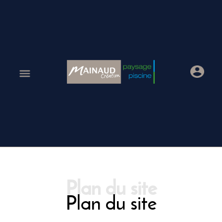
Plan du site