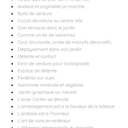
Audace et originalité ça marche
Bulle de verdure
Cocon de nature au centre ville
Coin terrasse dans le jardin
Comme un air de vacances
Cour structurée, ornée de massifs décoratifs
Dépaysement dans son jardin
Détente et confort
Ecrin de verdure pour la baignade
Espace de détente
Fenêtres sur vues
Harmonie minérale et végétale
Jardin graphique au naturel
L’acier Corten se dévoile
L’aménagement est à la hauteur de la bâtisse
L’ardoise est à l’honneur
L’art de vivre en extérieur
L’élégance intemporelle du travertin