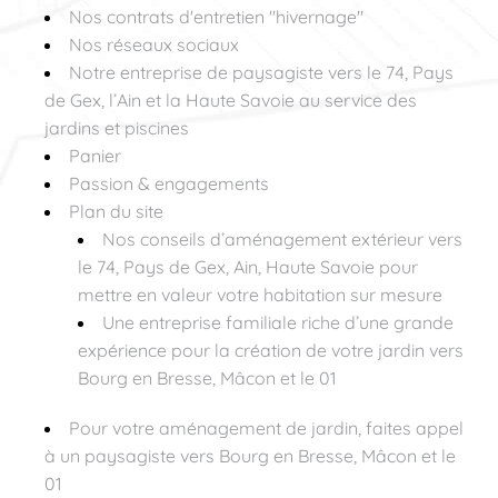
Nos contrats d'entretien "hivernage"
Nos réseaux sociaux
Notre entreprise de paysagiste vers le 74, Pays
de Gex, l’Ain et la Haute Savoie au service des
jardins et piscines
Panier
Passion & engagements
Plan du site
Nos conseils d’aménagement extérieur vers
le 74, Pays de Gex, Ain, Haute Savoie pour
mettre en valeur votre habitation sur mesure
Une entreprise familiale riche d’une grande
expérience pour la création de votre jardin vers
Bourg en Bresse, Mâcon et le 01
Pour votre aménagement de jardin, faites appel
à un paysagiste vers Bourg en Bresse, Mâcon et le
01