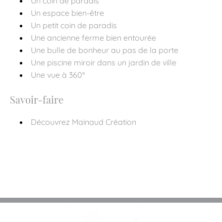
Un coin de paradis
Un espace bien-être
Un petit coin de paradis
Une ancienne ferme bien entourée
Une bulle de bonheur au pas de la porte
Une piscine miroir dans un jardin de ville
Une vue à 360°
Savoir-faire
Découvrez Mainaud Création