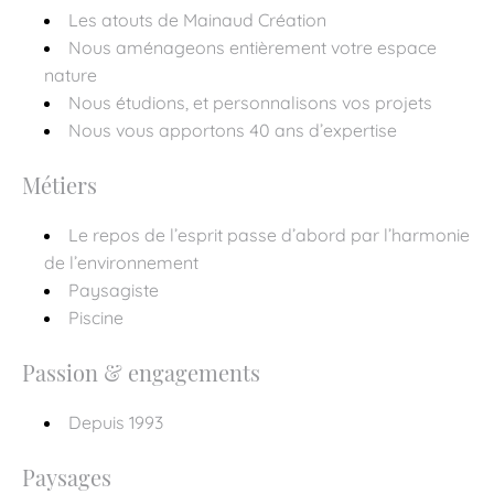
Les atouts de Mainaud Création
Nous aménageons entièrement votre espace
nature
Nous étudions, et personnalisons vos projets
Nous vous apportons 40 ans d’expertise
Métiers
Le repos de l’esprit passe d’abord par l’harmonie
de l’environnement
Paysagiste
Piscine
Passion & engagements
Depuis 1993
Paysages