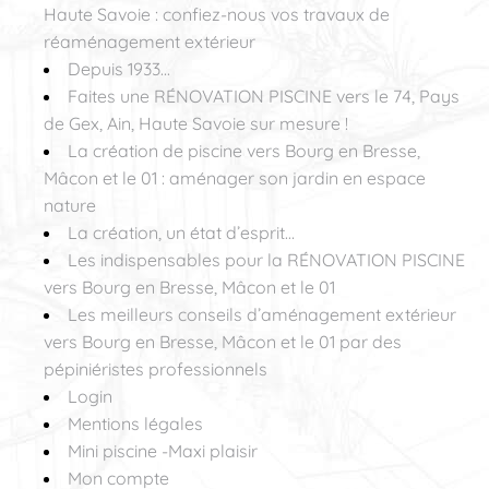
Haute Savoie : confiez-nous vos travaux de
réaménagement extérieur
Depuis 1933...
Faites une RÉNOVATION PISCINE vers le 74, Pays
de Gex, Ain, Haute Savoie sur mesure !
La création de piscine vers Bourg en Bresse,
Mâcon et le 01 : aménager son jardin en espace
nature
La création, un état d’esprit…
Les indispensables pour la RÉNOVATION PISCINE
vers Bourg en Bresse, Mâcon et le 01
Les meilleurs conseils d’aménagement extérieur
vers Bourg en Bresse, Mâcon et le 01 par des
pépiniéristes professionnels
Login
Mentions légales
Mini piscine -Maxi plaisir
Mon compte