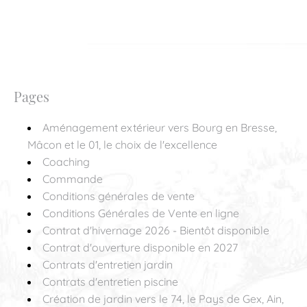
Pages
Aménagement extérieur vers Bourg en Bresse,
Mâcon et le 01, le choix de l'excellence
Coaching
Commande
Conditions générales de vente
Conditions Générales de Vente en ligne
Contrat d'hivernage 2026 - Bientôt disponible
Contrat d'ouverture disponible en 2027
Contrats d'entretien jardin
Contrats d'entretien piscine
Création de jardin vers le 74, le Pays de Gex, Ain,