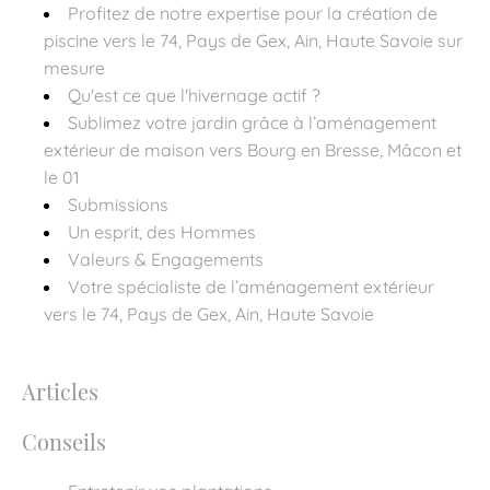
Profitez de notre expertise pour la création de
piscine vers le 74, Pays de Gex, Ain, Haute Savoie sur
mesure
Qu'est ce que l'hivernage actif ?
Sublimez votre jardin grâce à l’aménagement
extérieur de maison vers Bourg en Bresse, Mâcon et
le 01
Submissions
Un esprit, des Hommes
Valeurs & Engagements
Votre spécialiste de l’aménagement extérieur
vers le 74, Pays de Gex, Ain, Haute Savoie
Articles
Conseils