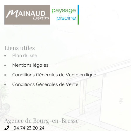
Liens utiles
Plan du site
Mentions légales
Conditions Générales de Vente en ligne
Conditions Générales de Vente
Agence de Bourg-en-Bresse
04 74 23 20 24