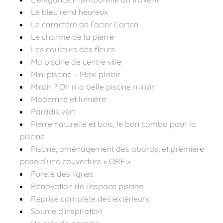
Le bleu rend heureux
Le caractère de l’acier Corten
Le charme de la pierre
Les couleurs des fleurs
Ma piscine de centre ville
Mini piscine – Maxi plaisir
Miroir ? Oh ma belle piscine miroir
Modernité et lumière
Paradis vert
Pierre naturelle et bois, le bon combo pour la
piscine
Piscine, aménagement des abords, et première
pose d’une couverture « ORÉ »
Pureté des lignes
Rénovation de l’espace piscine
Reprise complète des extérieurs
Source d’inspiration