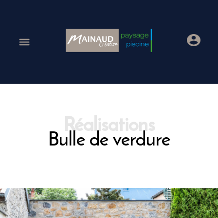
Bulle de verdure