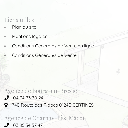
Liens utiles
Plan du site
Mentions légales
Conditions Générales de Vente en ligne
Conditions Générales de Vente
Agence de Bourg-en-Bresse
04 74 23 20 24
740 Route des Rippes 01240 CERTINES
Agence de Charnay-Lès-Mâcon
03 85 34 57 47