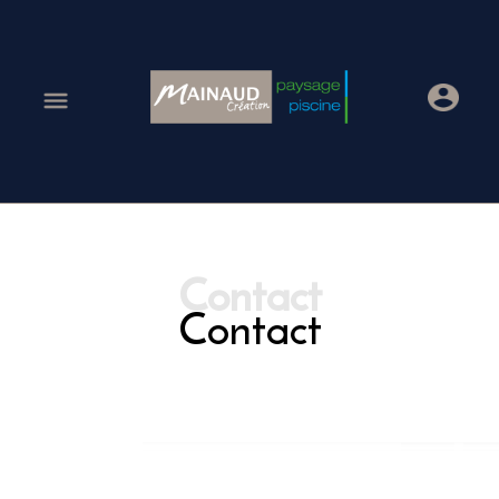
Contact