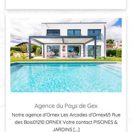
Agence du Pays de Gex
Notre agence d’Ornex Les Arcades d’Ornex65 Rue
des Bois01210 ORNEX Votre contact PISCINES &
JARDINS […]