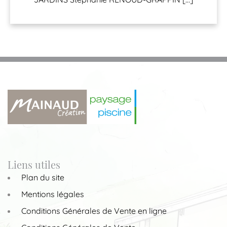
Liens utiles
Plan du site
Mentions légales
Conditions Générales de Vente en ligne