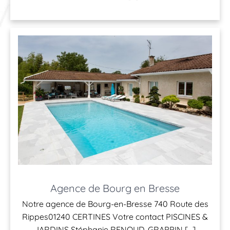
Agence de Bourg en Bresse
Notre agence de Bourg-en-Bresse 740 Route des
Rippes01240 CERTINES Votre contact PISCINES &
JARDINS Stéphanie RENOUD-GRAPPIN […]