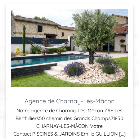
Agence de Charnay-Lès-Mâcon
Notre agence de Charnay-Lès-Mâcon ZAE Les
Berthilliers50 chemin des Grands Champs71850
CHARNAY-LÈS-MÂCON Votre
Contact PISCINES & JARDINS Emilie GUILLION […]