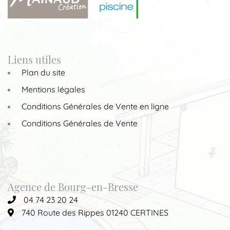
Liens utiles
Plan du site
Mentions légales
Conditions Générales de Vente en ligne
Conditions Générales de Vente
Agence de Bourg-en-Bresse
04 74 23 20 24
740 Route des Rippes 01240 CERTINES