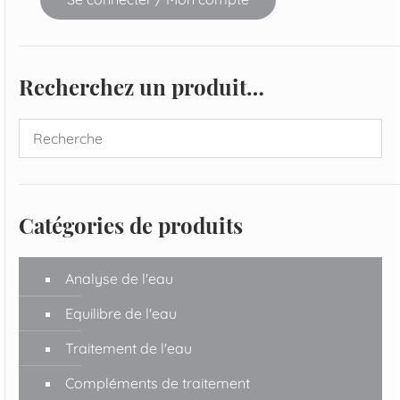
Recherchez un produit…
Catégories de produits
Analyse de l'eau
Equilibre de l'eau
Traitement de l'eau
Compléments de traitement