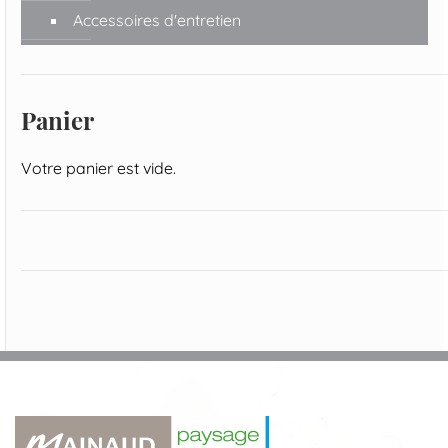
Accessoires d'entretien
Panier
Votre panier est vide.