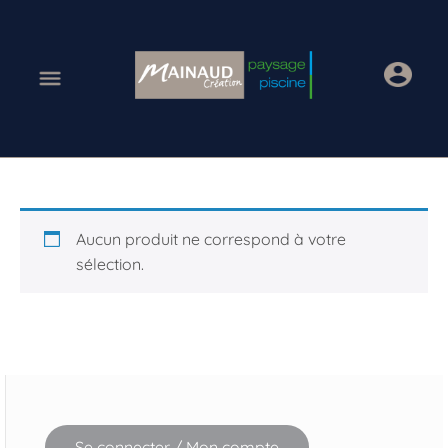
Aucun produit ne correspond à votre
sélection.
Se connecter / Mon compte